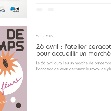
27 avr. 2025
26 avril : l'atelier cerac
pour accueillir un march
Le 26 avril aura lieu un marché de printemps 
L'occasion de venir découvrir le travail de plu